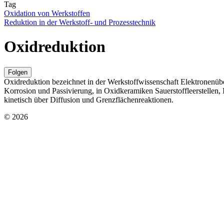
Tag
Oxidation von Werkstoffen
Reduktion in der Werkstoff- und Prozesstechnik
Oxidreduktion
Folgen
Oxidreduktion bezeichnet in der Werkstoffwissenschaft Elektronenüber
Korrosion und Passivierung, in Oxidkeramiken Sauerstoffleerstellen
kinetisch über Diffusion und Grenzflächenreaktionen.
© 2026