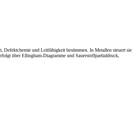
, Defektchemie und Leitfähigkeit bestimmen. In Metallen steuert sie
erfolgt über Ellingham‑Diagramme und Sauerstoffpartialdruck,