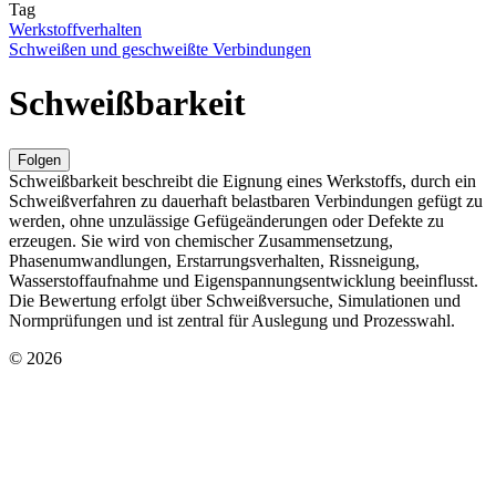
Tag
Werkstoffverhalten
Schweißen und geschweißte Verbindungen
Schweißbarkeit
Folgen
Schweißbarkeit beschreibt die Eignung eines Werkstoffs, durch ein
Schweißverfahren zu dauerhaft belastbaren Verbindungen gefügt zu
werden, ohne unzulässige Gefügeänderungen oder Defekte zu
erzeugen. Sie wird von chemischer Zusammensetzung,
Phasenumwandlungen, Erstarrungsverhalten, Rissneigung,
Wasserstoffaufnahme und Eigenspannungsentwicklung beeinflusst.
Die Bewertung erfolgt über Schweißversuche, Simulationen und
Normprüfungen und ist zentral für Auslegung und Prozesswahl.
© 2026