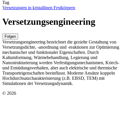
Tag
Versetzungen in kristallinen Festkörpern
Versetzungsengineering
Folgen
Versetzungsengineering bezeichnet die gezielte Gestaltung von
Versetzungsdichte, -anordnung und -reaktionen zur Optimierung
mechanischer und funktionaler Eigenschaften. Durch
Kaltumformung, Wärmebehandlung, Legierung und
Nanostrukturierung werden Verfestigungsmechanismen, Kriech-
und Ermüdungsverhalten, aber auch elektrische und thermische
Transporteigenschaften beeinflusst. Moderne Ansätze koppeln
Hochdurchsatzcharakterisierung (z.B. EBSD, TEM) mit
Simulationen der Versetzungsdynamik.
© 2026