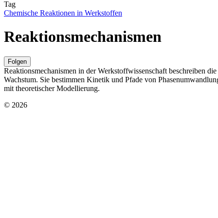
Tag
Chemische Reaktionen in Werkstoffen
Reaktionsmechanismen
Folgen
Reaktionsmechanismen in der Werkstoffwissenschaft beschreiben die 
Wachstum. Sie bestimmen Kinetik und Pfade von Phasenumwandlungen,
mit theoretischer Modellierung.
© 2026