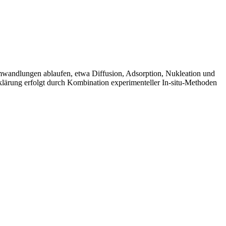
Umwandlungen ablaufen, etwa Diffusion, Adsorption, Nukleation und
ärung erfolgt durch Kombination experimenteller In-situ-Methoden