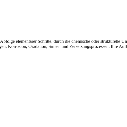
Abfolge elementarer Schritte, durch die chemische oder strukturelle 
 Korrosion, Oxidation, Sinter- und Zersetzungsprozessen. Ihre Aufkl