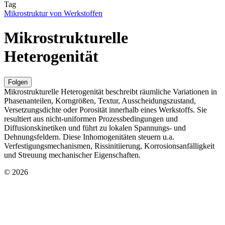
Tag
Mikrostruktur von Werkstoffen
Mikrostrukturelle
Heterogenität
Folgen
Mikrostrukturelle Heterogenität beschreibt räumliche Variationen in
Phasenanteilen, Korngrößen, Textur, Ausscheidungszustand,
Versetzungsdichte oder Porosität innerhalb eines Werkstoffs. Sie
resultiert aus nicht-uniformen Prozessbedingungen und
Diffusionskinetiken und führt zu lokalen Spannungs- und
Dehnungsfeldern. Diese Inhomogenitäten steuern u.a.
Verfestigungsmechanismen, Rissinitiierung, Korrosionsanfälligkeit
und Streuung mechanischer Eigenschaften.
© 2026