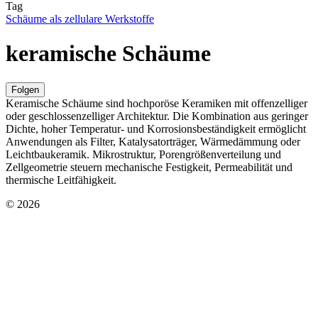
Tag
Schäume als zellulare Werkstoffe
keramische Schäume
Folgen
Keramische Schäume sind hochporöse Keramiken mit offenzelliger
oder geschlossenzelliger Architektur. Die Kombination aus geringer
Dichte, hoher Temperatur- und Korrosionsbeständigkeit ermöglicht
Anwendungen als Filter, Katalysatorträger, Wärmedämmung oder
Leichtbaukeramik. Mikrostruktur, Porengrößenverteilung und
Zellgeometrie steuern mechanische Festigkeit, Permeabilität und
thermische Leitfähigkeit.
© 2026