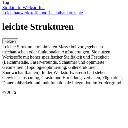
Tag
Struktur in Werkstoffen
Leichtbauwerkstoffe und Leichtbaukonzepte
leichte Strukturen
Folgen
Leichte Strukturen minimieren Masse bei vorgegebenen
mechanischen oder funktionalen Anforderungen. Sie nutzen
Werkstoffe mit hoher spezifischer Steifigkeit und Festigkeit
(Leichtmetalle, Faserverbunde, Schäume) und optimierte
Geometrien (Topologieoptimierung, Gitterstrukturen,
Sandwichaufbauten). In der Werkstoffwissenschaft stehen
Gewichtseinsparung, Crash- und Ermüdungsverhalten, Fügbarkeit,
Dauerhaltbarkeit und multifunktionale Integration im Vordergrund.
© 2026