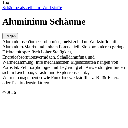
Tag
Schäume als zellulare Werkstoffe
Aluminium Schäume
Folgen
Aluminiumschäume sind poröse, meist zellulare Werkstoffe mit
Aluminium-Matrix und hohem Porenanteil. Sie kombinieren geringe
Dichte mit spezifisch hoher Steifigkeit,
Energieabsorptionsvermögen, Schalldämpfung und
Wärmedämmung. Ihre mechanischen Eigenschaften hängen von
Porosität, Zellmorphologie und Legierung ab. Anwendungen finden
sich in Leichtbau, Crash- und Explosionsschutz,
Wärmemanagement sowie Funktionswerkstoffen z. B. für Filter-
oder Elektrodenstrukturen.
© 2026