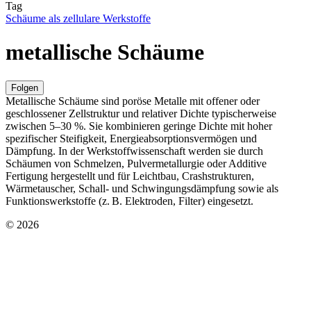
Tag
Schäume als zellulare Werkstoffe
metallische Schäume
Folgen
Metallische Schäume sind poröse Metalle mit offener oder
geschlossener Zellstruktur und relativer Dichte typischerweise
zwischen 5–30 %. Sie kombinieren geringe Dichte mit hoher
spezifischer Steifigkeit, Energieabsorptionsvermögen und
Dämpfung. In der Werkstoffwissenschaft werden sie durch
Schäumen von Schmelzen, Pulvermetallurgie oder Additive
Fertigung hergestellt und für Leichtbau, Crashstrukturen,
Wärmetauscher, Schall- und Schwingungsdämpfung sowie als
Funktionswerkstoffe (z. B. Elektroden, Filter) eingesetzt.
© 2026