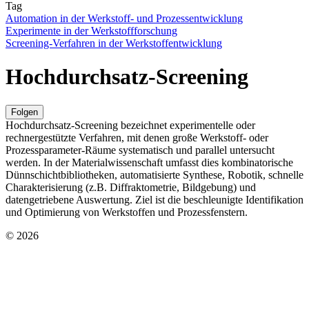
Tag
Automation in der Werkstoff- und Prozessentwicklung
Experimente in der Werkstoffforschung
Screening-Verfahren in der Werkstoffentwicklung
Hochdurchsatz-Screening
Folgen
Hochdurchsatz-Screening bezeichnet experimentelle oder
rechnergestützte Verfahren, mit denen große Werkstoff- oder
Prozessparameter-Räume systematisch und parallel untersucht
werden. In der Materialwissenschaft umfasst dies kombinatorische
Dünnschichtbibliotheken, automatisierte Synthese, Robotik, schnelle
Charakterisierung (z.B. Diffraktometrie, Bildgebung) und
datengetriebene Auswertung. Ziel ist die beschleunigte Identifikation
und Optimierung von Werkstoffen und Prozessfenstern.
© 2026