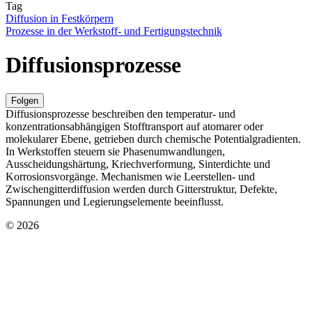
Tag
Diffusion in Festkörpern
Prozesse in der Werkstoff- und Fertigungstechnik
Diffusionsprozesse
Folgen
Diffusionsprozesse beschreiben den temperatur‑ und
konzentrationsabhängigen Stofftransport auf atomarer oder
molekularer Ebene, getrieben durch chemische Potentialgradienten.
In Werkstoffen steuern sie Phasenumwandlungen,
Ausscheidungshärtung, Kriechverformung, Sinterdichte und
Korrosionsvorgänge. Mechanismen wie Leerstellen‑ und
Zwischengitterdiffusion werden durch Gitterstruktur, Defekte,
Spannungen und Legierungselemente beeinflusst.
© 2026