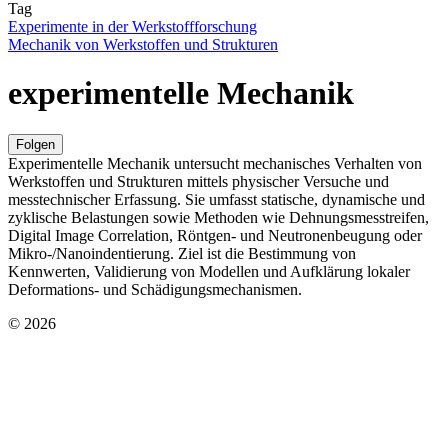
Tag
Experimente in der Werkstoffforschung
Mechanik von Werkstoffen und Strukturen
experimentelle Mechanik
Folgen
Experimentelle Mechanik untersucht mechanisches Verhalten von
Werkstoffen und Strukturen mittels physischer Versuche und
messtechnischer Erfassung. Sie umfasst statische, dynamische und
zyklische Belastungen sowie Methoden wie Dehnungsmesstreifen,
Digital Image Correlation, Röntgen- und Neutronenbeugung oder
Mikro-/Nanoindentierung. Ziel ist die Bestimmung von
Kennwerten, Validierung von Modellen und Aufklärung lokaler
Deformations- und Schädigungsmechanismen.
© 2026