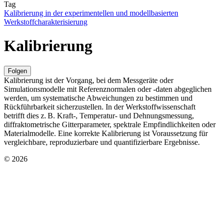
Tag
Kalibrierung in der experimentellen und modellbasierten
Werkstoffcharakterisierung
Kalibrierung
Folgen
Kalibrierung ist der Vorgang, bei dem Messgeräte oder
Simulationsmodelle mit Referenznormalen oder -daten abgeglichen
werden, um systematische Abweichungen zu bestimmen und
Rückführbarkeit sicherzustellen. In der Werkstoffwissenschaft
betrifft dies z. B. Kraft-, Temperatur- und Dehnungsmessung,
diffraktometrische Gitterparameter, spektrale Empfindlichkeiten oder
Materialmodelle. Eine korrekte Kalibrierung ist Voraussetzung für
vergleichbare, reproduzierbare und quantifizierbare Ergebnisse.
© 2026