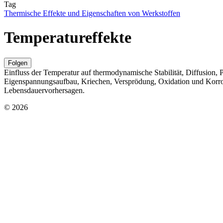
Tag
Thermische Effekte und Eigenschaften von Werkstoffen
Temperatureffekte
Folgen
Einfluss der Temperatur auf thermodynamische Stabilität, Diffusion
Eigenspannungsaufbau, Kriechen, Versprödung, Oxidation und Korrosi
Lebensdauervorhersagen.
© 2026