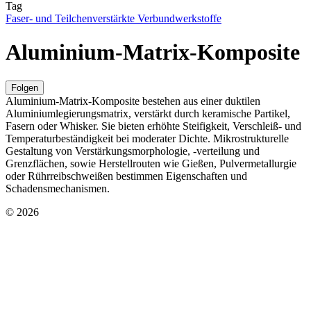
Tag
Faser- und Teilchenverstärkte Verbundwerkstoffe
Aluminium-Matrix-Komposite
Folgen
Aluminium-Matrix-Komposite bestehen aus einer duktilen
Aluminiumlegierungsmatrix, verstärkt durch keramische Partikel,
Fasern oder Whisker. Sie bieten erhöhte Steifigkeit, Verschleiß- und
Temperaturbeständigkeit bei moderater Dichte. Mikrostrukturelle
Gestaltung von Verstärkungsmorphologie, -verteilung und
Grenzflächen, sowie Herstellrouten wie Gießen, Pulvermetallurgie
oder Rührreibschweißen bestimmen Eigenschaften und
Schadensmechanismen.
© 2026