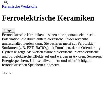
Tag
Keramische Werkstoffe
Ferroelektrische Keramiken
Folgen
Ferroelektrische Keramiken besitzen eine spontane elektrische
Polarisation, die durch äußere elektrische Felder reversibel
umgeschaltet werden kann. Sie basieren meist auf Perowskit-
Strukturen (z.B. PZT, BaTiO₃) mit Domänen, deren Orientierung
Hysterese zeigt. Sie weisen starke dielektrische, piezoelektrische
und pyroelektrische Effekte auf und werden in Aktoren, Sensoren,
Energiespeichern, Ultraschallwandlern und nichtflüchtigen
ferroelektrischen Speichern eingesetzt.
© 2026