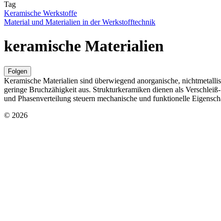
Tag
Keramische Werkstoffe
Material und Materialien in der Werkstofftechnik
keramische Materialien
Folgen
Keramische Materialien sind überwiegend anorganische, nichtmetallis
geringe Bruchzähigkeit aus. Strukturkeramiken dienen als Verschleiß- 
und Phasenverteilung steuern mechanische und funktionelle Eigensch
© 2026