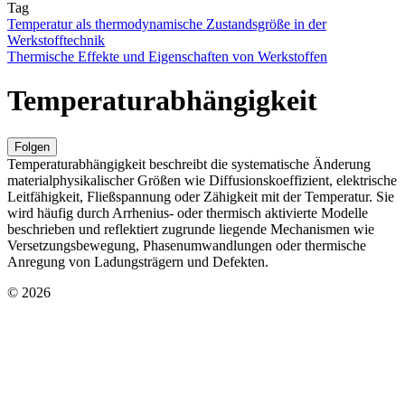
Tag
Temperatur als thermodynamische Zustandsgröße in der
Werkstofftechnik
Thermische Effekte und Eigenschaften von Werkstoffen
Temperaturabhängigkeit
Folgen
Temperaturabhängigkeit beschreibt die systematische Änderung
materialphysikalischer Größen wie Diffusionskoeffizient, elektrische
Leitfähigkeit, Fließspannung oder Zähigkeit mit der Temperatur. Sie
wird häufig durch Arrhenius- oder thermisch aktivierte Modelle
beschrieben und reflektiert zugrunde liegende Mechanismen wie
Versetzungsbewegung, Phasenumwandlungen oder thermische
Anregung von Ladungsträgern und Defekten.
© 2026