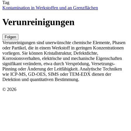
Tag
Kontamination in Werkstoffen und an Grenzflächen
Verunreinigungen
Folgen
Verunreinigungen sind unerwünschte chemische Elemente, Phasen
oder Partikel, die in einem Werkstoff in geringen Konzentrationen
vorliegen. Sie können Kristallstruktur, Defektdichte,
Korrosionsverhalten, elektrische und mechanische Eigenschaften
signifikant verändern, etwa durch Versprödung, Versetzungs-
Pinning oder Änderung der Leitfähigkeit. Analytische Techniken
wie ICP-MS, GD-OES, SIMS oder TEM-EDX dienen der
Detektion und quantitativen Bestimmung.
© 2026