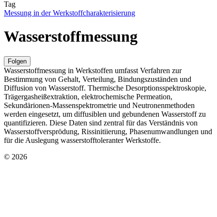
Tag
Messung in der Werkstoffcharakterisierung
Wasserstoffmessung
Folgen
Wasserstoffmessung in Werkstoffen umfasst Verfahren zur
Bestimmung von Gehalt, Verteilung, Bindungszuständen und
Diffusion von Wasserstoff. Thermische Desorptionsspektroskopie,
Trägergasheißextraktion, elektrochemische Permeation,
Sekundärionen-Massenspektrometrie und Neutronenmethoden
werden eingesetzt, um diffusiblen und gebundenen Wasserstoff zu
quantifizieren. Diese Daten sind zentral für das Verständnis von
Wasserstoffversprödung, Rissinitiierung, Phasenumwandlungen und
für die Auslegung wasserstofftoleranter Werkstoffe.
© 2026