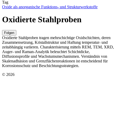
Tag
Oxide als anorganische Funktions- und Strukturwerkstoffe
Oxidierte Stahlproben
Folgen
Oxidierte Stahlproben tragen mehrschichtige Oxidschichten, deren
Zusammensetzung, Kristallstruktur und Haftung temperatur- und
zeitabhängig variieren. Charakterisierung mittels REM, TEM, XRD,
Auger- und Raman-Analytik beleuchtet Schichtdicke,
Diffusionsprofile und Wachstumsmechanismen. Verständnis von
Skalenadhäsion und Grenzflächenreaktionen ist entscheidend für
Korrosionsschutz und Beschichtungsstrategien.
© 2026