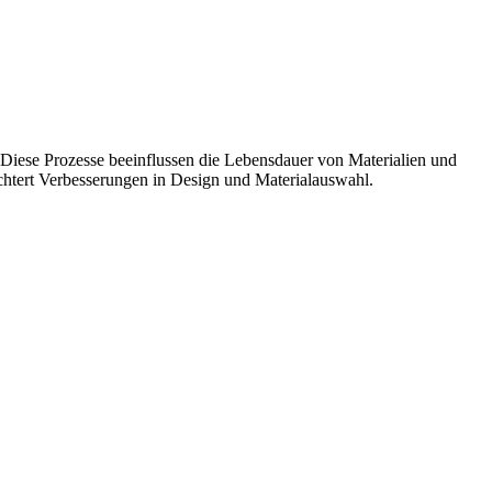
iese Prozesse beeinflussen die Lebensdauer von Materialien und
chtert Verbesserungen in Design und Materialauswahl.