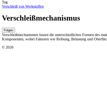
Tag
Verschleiß von Werkstoffen
Verschleißmechanismus
Folgen
Verschleißmechanismen fassen die unterschiedlichen Formen des mat
Komponenten, wobei Faktoren wie Reibung, Belastung und Oberflächen
© 2026