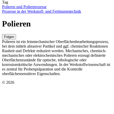
Tag
Polieren und Polierprozesse
Prozesse in der Werkstoff- und Fertigungstechnik
Polieren
Folgen
Polieren ist ein feinmechanischer Oberflächenbearbeitungsprozess,
bei dem mittels abrasiver Partikel und ggf. chemischer Reaktionen
Rauheit und Defekte reduziert werden. Mechanisches, chemisch-
mechanisches oder elektrochemisches Polieren erzeugt definierte
Oberflächenzustände für optische, tribologische oder
korrosionskritische Anwendungen. In der Werkstoffwissenschaft ist
es zentral für Probenpräparation und die Kontrolle
oberflächensensitiver Eigenschaften.
© 2026