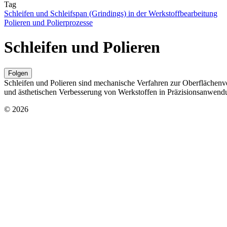
Tag
Schleifen und Schleifspan (Grindings) in der Werkstoffbearbeitung
Polieren und Polierprozesse
Schleifen und Polieren
Folgen
Schleifen und Polieren sind mechanische Verfahren zur Oberflächenve
und ästhetischen Verbesserung von Werkstoffen in Präzisionsanwend
© 2026