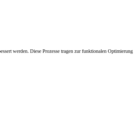
bessert werden. Diese Prozesse tragen zur funktionalen Optimierung