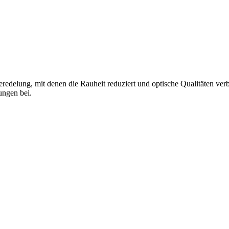
redelung, mit denen die Rauheit reduziert und optische Qualitäten ver
ungen bei.