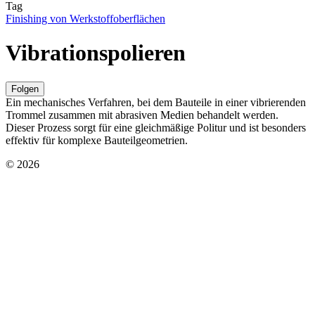
Tag
Finishing von Werkstoffoberflächen
Vibrationspolieren
Folgen
Ein mechanisches Verfahren, bei dem Bauteile in einer vibrierenden
Trommel zusammen mit abrasiven Medien behandelt werden.
Dieser Prozess sorgt für eine gleichmäßige Politur und ist besonders
effektiv für komplexe Bauteilgeometrien.
© 2026