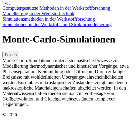
Tag
Computergestützte Methoden in der Werkstoffforschung
Modellierung in der Werkstofftechnik
Simulationsmethoden in der Werkstoffforschung
Simulationen in der Werkstoff- und Strukturmodellierung
Monte-Carlo-Simulationen
Folgen
Monte-Carlo-Simulationen nutzen stochastische Prozesse zur
Modellierung thermodynamischer und kinetischer Vorgänge, etwa
Phasenseparation, Keimbildung oder Diffusion. Durch zufällige
Ereignisse mit wohldefinierten Übergangswahrscheinlichkeiten
werden Ensembles mikroskopischer Zustände erzeugt, aus denen
makroskopische Materialeigenschaften abgeleitet werden. In den
Materialwissenschaften dienen sie u.a. zur Vorhersage von
Gefügeevolution und Gleichgewichtszuständen komplexer
Legierungen.
© 2026