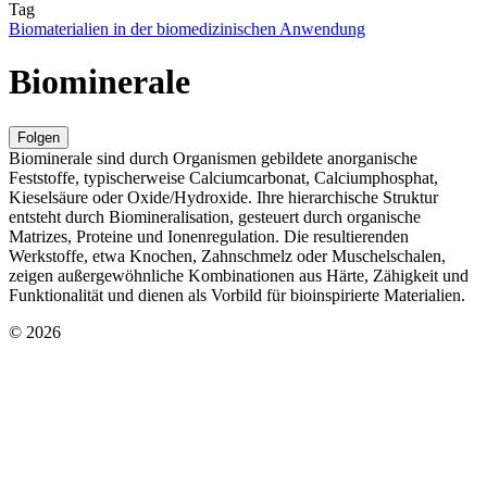
Tag
Biomaterialien in der biomedizinischen Anwendung
Biominerale
Folgen
Biominerale sind durch Organismen gebildete anorganische
Feststoffe, typischerweise Calciumcarbonat, Calciumphosphat,
Kieselsäure oder Oxide/Hydroxide. Ihre hierarchische Struktur
entsteht durch Biomineralisation, gesteuert durch organische
Matrizes, Proteine und Ionenregulation. Die resultierenden
Werkstoffe, etwa Knochen, Zahnschmelz oder Muschelschalen,
zeigen außergewöhnliche Kombinationen aus Härte, Zähigkeit und
Funktionalität und dienen als Vorbild für bioinspirierte Materialien.
© 2026