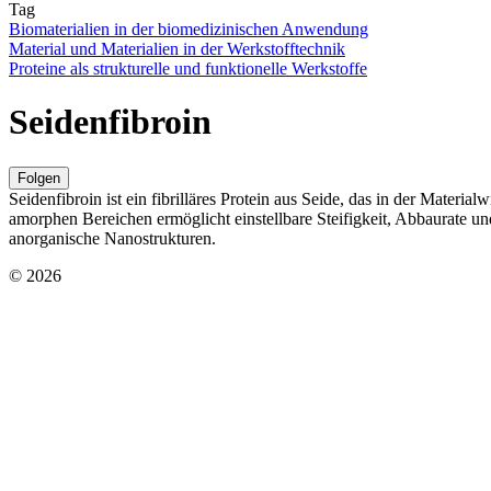
Tag
Biomaterialien in der biomedizinischen Anwendung
Material und Materialien in der Werkstofftechnik
Proteine als strukturelle und funktionelle Werkstoffe
Seidenfibroin
Folgen
Seidenfibroin ist ein fibrilläres Protein aus Seide, das in der Materia
amorphen Bereichen ermöglicht einstellbare Steifigkeit, Abbaurate un
anorganische Nanostrukturen.
© 2026