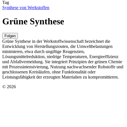
Tag
Synthese von Werkstoffen
Grüne Synthese
Folgen
Grüne Synthese in der Werkstoffwissenschaft bezeichnet die
Entwicklung von Herstellungsrouten, die Umweltbelastungen
minimieren, etwa durch ungiftige Reagenzien,
Lösungsmittelreduktion, niedrige Temperaturen, Energieeffizienz
und Abfallvermeidung. Sie integriert Prinzipien der grünen Chemie
mit Prozessintensivierung, Nutzung nachwachsender Rohstoffe und
geschlossenen Kreisläufen, ohne Funktionalität oder
Leistungsfähigkeit der erzeugten Materialien zu kompromittieren.
© 2026