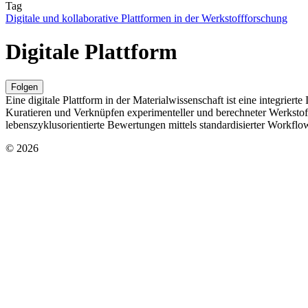
Tag
Digitale und kollaborative Plattformen in der Werkstoffforschung
Digitale Plattform
Folgen
Eine digitale Plattform in der Materialwissenschaft ist eine integri
Kuratieren und Verknüpfen experimenteller und berechneter Werkstof
lebenszyklusorientierte Bewertungen mittels standardisierter Workflow
© 2026