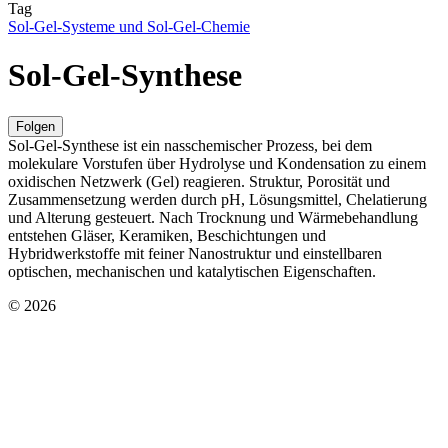
Tag
Sol-Gel-Systeme und Sol-Gel-Chemie
Sol-Gel-Synthese
Folgen
Sol-Gel-Synthese ist ein nasschemischer Prozess, bei dem
molekulare Vorstufen über Hydrolyse und Kondensation zu einem
oxidischen Netzwerk (Gel) reagieren. Struktur, Porosität und
Zusammensetzung werden durch pH, Lösungsmittel, Chelatierung
und Alterung gesteuert. Nach Trocknung und Wärmebehandlung
entstehen Gläser, Keramiken, Beschichtungen und
Hybridwerkstoffe mit feiner Nanostruktur und einstellbaren
optischen, mechanischen und katalytischen Eigenschaften.
© 2026