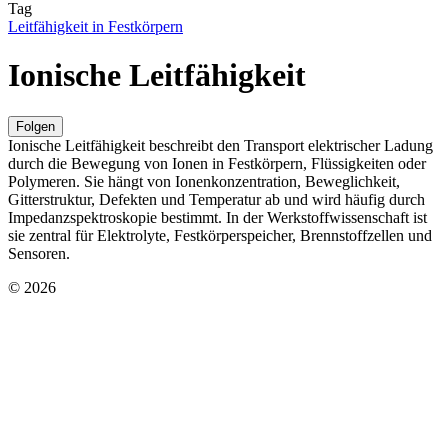
Tag
Leitfähigkeit in Festkörpern
Ionische Leitfähigkeit
Folgen
Ionische Leitfähigkeit beschreibt den Transport elektrischer Ladung
durch die Bewegung von Ionen in Festkörpern, Flüssigkeiten oder
Polymeren. Sie hängt von Ionenkonzentration, Beweglichkeit,
Gitterstruktur, Defekten und Temperatur ab und wird häufig durch
Impedanzspektroskopie bestimmt. In der Werkstoffwissenschaft ist
sie zentral für Elektrolyte, Festkörperspeicher, Brennstoffzellen und
Sensoren.
© 2026