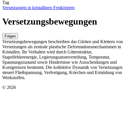
Tag
Versetzungen in kristallinen Festkörpern
Versetzungsbewegungen
Folgen
Versetzungsbewegungen beschreiben das Gleiten und Klettern von
Versetzungen als zentrale plastische Deformationsmechanismen in
Kristallen. Ihr Verhalten wird durch Gitterstruktur,
Stapelfehlerenergie, Legierungsatomverteilung, Temperatur,
Spannungszustand sowie Hindernisse wie Ausscheidungen und
Korngrenzen bestimmt. Die kollektive Dynamik von Versetzungen
steuert Fließspannung, Verfestigung, Kriechen und Ermüdung von
Werkstoffen.
© 2026