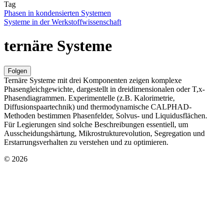
Tag
Phasen in kondensierten Systemen
Systeme in der Werkstoffwissenschaft
ternäre Systeme
Folgen
Ternäre Systeme mit drei Komponenten zeigen komplexe
Phasengleichgewichte, dargestellt in dreidimensionalen oder T,x-
Phasendiagrammen. Experimentelle (z.B. Kalorimetrie,
Diffusionspaartechnik) und thermodynamische CALPHAD-
Methoden bestimmen Phasenfelder, Solvus- und Liquidusflächen.
Für Legierungen sind solche Beschreibungen essentiell, um
Ausscheidungshärtung, Mikrostrukturevolution, Segregation und
Erstarrungsverhalten zu verstehen und zu optimieren.
© 2026