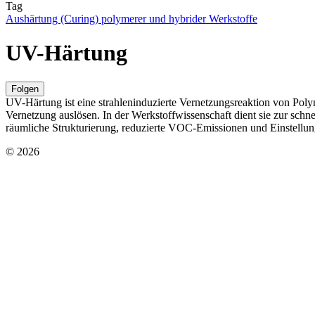
Tag
Aushärtung (Curing) polymerer und hybrider Werkstoffe
UV-Härtung
Folgen
UV-Härtung ist eine strahleninduzierte Vernetzungsreaktion von Poly
Vernetzung auslösen. In der Werkstoffwissenschaft dient sie zur sch
räumliche Strukturierung, reduzierte VOC-Emissionen und Einstellun
© 2026