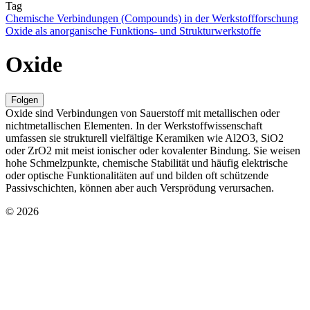
Tag
Chemische Verbindungen (Compounds) in der Werkstoffforschung
Oxide als anorganische Funktions- und Strukturwerkstoffe
Oxide
Folgen
Oxide sind Verbindungen von Sauerstoff mit metallischen oder
nichtmetallischen Elementen. In der Werkstoffwissenschaft
umfassen sie strukturell vielfältige Keramiken wie Al2O3, SiO2
oder ZrO2 mit meist ionischer oder kovalenter Bindung. Sie weisen
hohe Schmelzpunkte, chemische Stabilität und häufig elektrische
oder optische Funktionalitäten auf und bilden oft schützende
Passivschichten, können aber auch Versprödung verursachen.
© 2026