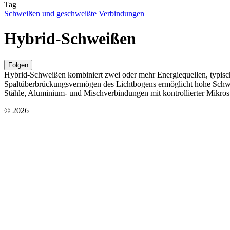
Tag
Schweißen und geschweißte Verbindungen
Hybrid-Schweißen
Folgen
Hybrid-Schweißen kombiniert zwei oder mehr Energiequellen, typisc
Spaltüberbrückungsvermögen des Lichtbogens ermöglicht hohe Schweiß
Stähle, Aluminium- und Mischverbindungen mit kontrollierter Mikros
© 2026