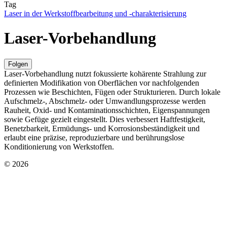
Tag
Laser in der Werkstoffbearbeitung und -charakterisierung
Laser-Vorbehandlung
Folgen
Laser-Vorbehandlung nutzt fokussierte kohärente Strahlung zur
definierten Modifikation von Oberflächen vor nachfolgenden
Prozessen wie Beschichten, Fügen oder Strukturieren. Durch lokale
Aufschmelz-, Abschmelz- oder Umwandlungsprozesse werden
Rauheit, Oxid- und Kontaminationsschichten, Eigenspannungen
sowie Gefüge gezielt eingestellt. Dies verbessert Haftfestigkeit,
Benetzbarkeit, Ermüdungs- und Korrosionsbeständigkeit und
erlaubt eine präzise, reproduzierbare und berührungslose
Konditionierung von Werkstoffen.
© 2026