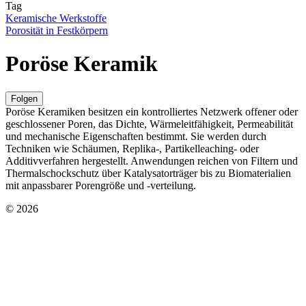
Tag
Keramische Werkstoffe
Porosität in Festkörpern
Poröse Keramik
Folgen
Poröse Keramiken besitzen ein kontrolliertes Netzwerk offener oder
geschlossener Poren, das Dichte, Wärmeleitfähigkeit, Permeabilität
und mechanische Eigenschaften bestimmt. Sie werden durch
Techniken wie Schäumen, Replika-, Partikelleaching- oder
Additivverfahren hergestellt. Anwendungen reichen von Filtern und
Thermalschockschutz über Katalysatorträger bis zu Biomaterialien
mit anpassbarer Porengröße und -verteilung.
© 2026