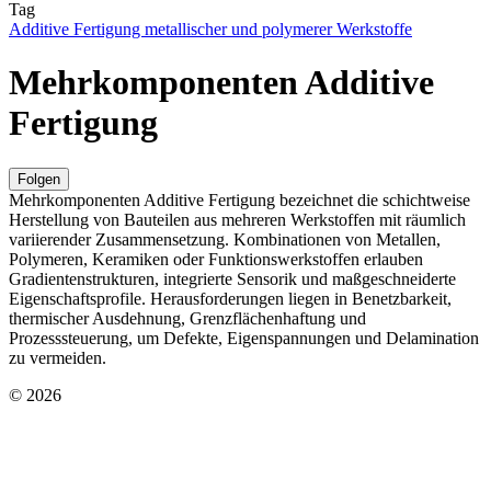
Tag
Additive Fertigung metallischer und polymerer Werkstoffe
Mehrkomponenten Additive
Fertigung
Folgen
Mehrkomponenten Additive Fertigung bezeichnet die schichtweise
Herstellung von Bauteilen aus mehreren Werkstoffen mit räumlich
variierender Zusammensetzung. Kombinationen von Metallen,
Polymeren, Keramiken oder Funktionswerkstoffen erlauben
Gradientenstrukturen, integrierte Sensorik und maßgeschneiderte
Eigenschaftsprofile. Herausforderungen liegen in Benetzbarkeit,
thermischer Ausdehnung, Grenzflächenhaftung und
Prozesssteuerung, um Defekte, Eigenspannungen und Delamination
zu vermeiden.
© 2026