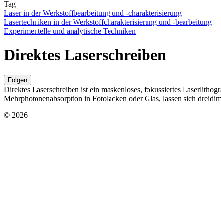
Tag
Laser in der Werkstoffbearbeitung und -charakterisierung
Lasertechniken in der Werkstoffcharakterisierung und -bearbeitung
Experimentelle und analytische Techniken
Direktes Laserschreiben
Folgen
Direktes Laserschreiben ist ein maskenloses, fokussiertes Laserlithog
Mehrphotonenabsorption in Fotolacken oder Glas, lassen sich dreidim
© 2026