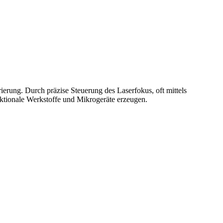
rierung. Durch präzise Steuerung des Laserfokus, oft mittels
nktionale Werkstoffe und Mikrogeräte erzeugen.