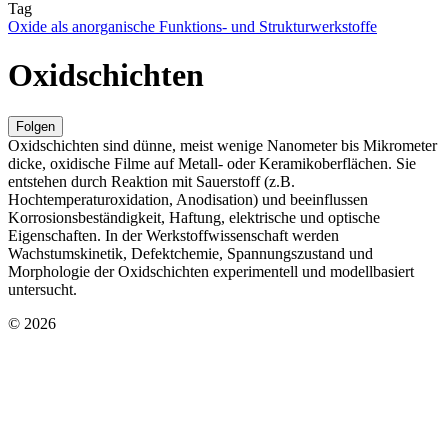
Tag
Oxide als anorganische Funktions- und Strukturwerkstoffe
Oxidschichten
Folgen
Oxidschichten sind dünne, meist wenige Nanometer bis Mikrometer
dicke, oxidische Filme auf Metall- oder Keramikoberflächen. Sie
entstehen durch Reaktion mit Sauerstoff (z.B.
Hochtemperaturoxidation, Anodisation) und beeinflussen
Korrosionsbeständigkeit, Haftung, elektrische und optische
Eigenschaften. In der Werkstoffwissenschaft werden
Wachstumskinetik, Defektchemie, Spannungszustand und
Morphologie der Oxidschichten experimentell und modellbasiert
untersucht.
© 2026