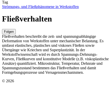
Tag
Strömungs- und Fließphänomene in Werkstoffen
Fließverhalten
Folgen
Fließverhalten beschreibt die zeit- und spannungsabhängige
Deformation von Werkstoffen unter mechanischer Belastung. Es
umfasst elastisches, plastisches und viskoses Fließen sowie
Übergänge wie Kriechen und Superplastizität. In der
Werkstoffwissenschaft wird es durch Spannungs-Dehnungs-
Kurven, Fließkurven und konstitutive Modelle (z.B. viskoplastische
Ansätze) quantifiziert. Mikrostruktur, Temperatur, Dehnrate und
Spannungszustand bestimmen das Fließverhalten und damit
Formgebungsprozesse und Versagensmechanismen.
© 2026