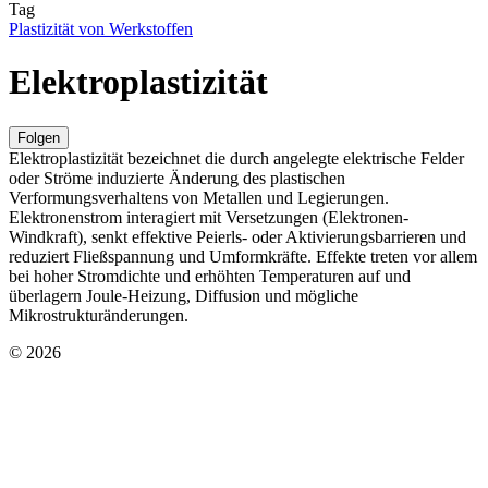
Tag
Plastizität von Werkstoffen
Elektroplastizität
Folgen
Elektroplastizität bezeichnet die durch angelegte elektrische Felder
oder Ströme induzierte Änderung des plastischen
Verformungsverhaltens von Metallen und Legierungen.
Elektronenstrom interagiert mit Versetzungen (Elektronen-
Windkraft), senkt effektive Peierls- oder Aktivierungsbarrieren und
reduziert Fließspannung und Umformkräfte. Effekte treten vor allem
bei hoher Stromdichte und erhöhten Temperaturen auf und
überlagern Joule-Heizung, Diffusion und mögliche
Mikrostrukturänderungen.
© 2026