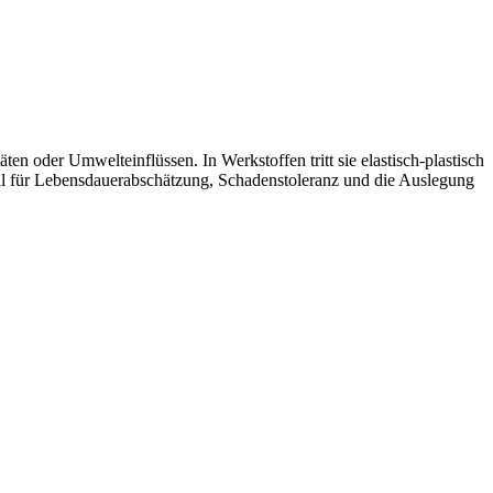
 oder Umwelteinflüssen. In Werkstoffen tritt sie elastisch-plastisch
ral für Lebensdauerabschätzung, Schadenstoleranz und die Auslegung