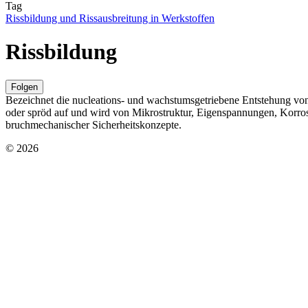
Tag
Rissbildung und Rissausbreitung in Werkstoffen
Rissbildung
Folgen
Bezeichnet die nucleations- und wachstumsgetriebene Entstehung von 
oder spröd auf und wird von Mikrostruktur, Eigenspannungen, Korros
bruchmechanischer Sicherheitskonzepte.
© 2026