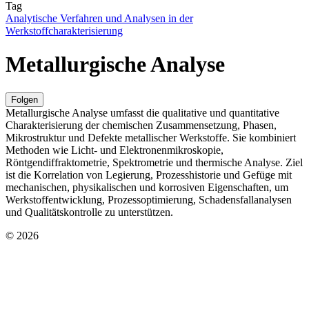
Tag
Analytische Verfahren und Analysen in der
Werkstoffcharakterisierung
Metallurgische Analyse
Folgen
Metallurgische Analyse umfasst die qualitative und quantitative
Charakterisierung der chemischen Zusammensetzung, Phasen,
Mikrostruktur und Defekte metallischer Werkstoffe. Sie kombiniert
Methoden wie Licht- und Elektronenmikroskopie,
Röntgendiffraktometrie, Spektrometrie und thermische Analyse. Ziel
ist die Korrelation von Legierung, Prozesshistorie und Gefüge mit
mechanischen, physikalischen und korrosiven Eigenschaften, um
Werkstoffentwicklung, Prozessoptimierung, Schadensfallanalysen
und Qualitätskontrolle zu unterstützen.
© 2026