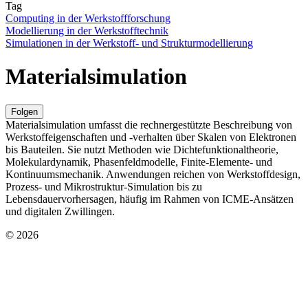
Tag
Computing in der Werkstoffforschung
Modellierung in der Werkstofftechnik
Simulationen in der Werkstoff- und Strukturmodellierung
Materialsimulation
Folgen
Materialsimulation umfasst die rechnergestützte Beschreibung von
Werkstoffeigenschaften und -verhalten über Skalen von Elektronen
bis Bauteilen. Sie nutzt Methoden wie Dichtefunktionaltheorie,
Molekulardynamik, Phasenfeldmodelle, Finite-Elemente- und
Kontinuumsmechanik. Anwendungen reichen von Werkstoffdesign,
Prozess- und Mikrostruktur-Simulation bis zu
Lebensdauervorhersagen, häufig im Rahmen von ICME-Ansätzen
und digitalen Zwillingen.
© 2026