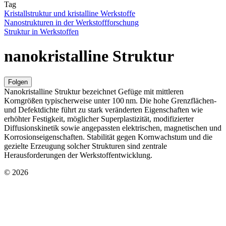
Tag
Kristallstruktur und kristalline Werkstoffe
Nanostrukturen in der Werkstoffforschung
Struktur in Werkstoffen
nanokristalline Struktur
Folgen
Nanokristalline Struktur bezeichnet Gefüge mit mittleren
Korngrößen typischerweise unter 100 nm. Die hohe Grenzflächen-
und Defektdichte führt zu stark veränderten Eigenschaften wie
erhöhter Festigkeit, möglicher Superplastizität, modifizierter
Diffusionskinetik sowie angepassten elektrischen, magnetischen und
Korrosionseigenschaften. Stabilität gegen Kornwachstum und die
gezielte Erzeugung solcher Strukturen sind zentrale
Herausforderungen der Werkstoffentwicklung.
© 2026