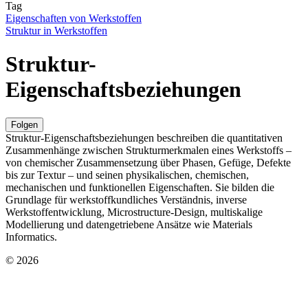
Tag
Eigenschaften von Werkstoffen
Struktur in Werkstoffen
Struktur-
Eigenschaftsbeziehungen
Folgen
Struktur‑Eigenschaftsbeziehungen beschreiben die quantitativen
Zusammenhänge zwischen Strukturmerkmalen eines Werkstoffs –
von chemischer Zusammensetzung über Phasen, Gefüge, Defekte
bis zur Textur – und seinen physikalischen, chemischen,
mechanischen und funktionellen Eigenschaften. Sie bilden die
Grundlage für werkstoffkundliches Verständnis, inverse
Werkstoffentwicklung, Microstructure‑Design, multiskalige
Modellierung und datengetriebene Ansätze wie Materials
Informatics.
© 2026