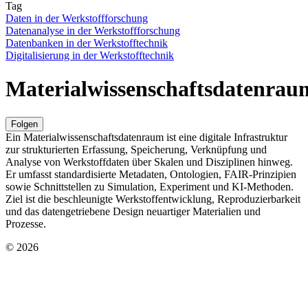
Tag
Daten in der Werkstoffforschung
Datenanalyse in der Werkstoffforschung
Datenbanken in der Werkstofftechnik
Digitalisierung in der Werkstofftechnik
Materialwissenschaftsdatenrau
Folgen
Ein Materialwissenschaftsdatenraum ist eine digitale Infrastruktur
zur strukturierten Erfassung, Speicherung, Verknüpfung und
Analyse von Werkstoffdaten über Skalen und Disziplinen hinweg.
Er umfasst standardisierte Metadaten, Ontologien, FAIR-Prinzipien
sowie Schnittstellen zu Simulation, Experiment und KI-Methoden.
Ziel ist die beschleunigte Werkstoffentwicklung, Reproduzierbarkeit
und das datengetriebene Design neuartiger Materialien und
Prozesse.
© 2026